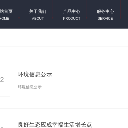
站首页
关于我们
产品中心
服务中心
HOME
ABOUT
PRODUCT
SERVICE
环境信息公示
22
环境信息公示
良好生态应成幸福生活增长点