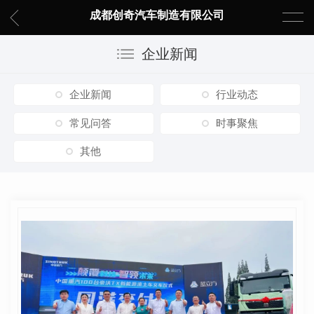
成都创奇汽车制造有限公司
企业新闻
企业新闻
行业动态
常见问答
时事聚焦
其他