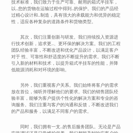
技术标准，我们致力于生产可靠、耐用的箱式半挂车，
以..您的货物在运输过程中得到..的保护。我们的产品经
过精心设计和..制造，具有强大的承载能力和优异的稳定
性，适应各种复杂的道路条件和货物类型。
其次，我们注重创新与研发。我们持续投入资源进
行技术创新，追求更..、更环保的解决方案。我们的工程
团队经验丰富，不断改进和优化产品设计，以满足客户
对于 性、可靠性和舒适度的不断提升的需求。我们不断
引入新的材料和技术，以提升箱式半挂车的性能，并降
低能源消耗和对环境的影响。
另外，我们重视客户关系。我们始终将客户的需求
放在首位，倾听并理解他们的要求。我们的销售团队经
验丰富，能够为客户提供个性化的解决方案和专业的咨
询服务。我们注重与客户的沟通和反馈，不断改进我们
的产品和服务，以满足不同客户的需求。
同时，我们拥有一支..的售后服务团队。无论是产品