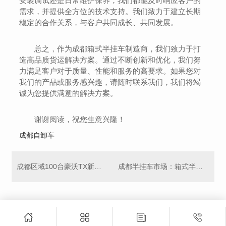
安装调试还是日常维护保养，我们都能及时响应客户的
需求，并提供全方位的技术支持。我们致力于建立长期
稳定的合作关系，与客户共同成长、共同发展。
总之，作为成都箱式半挂车制造商，我们致力于打
造高品质货运解决方案。通过不断创新和优化，我们努
力满足客户对于质量、性能和服务的高要求。如果您对
我们的产品或服务感兴趣，请随时联系我们，我们将竭
诚为您提供满意的解决方案。
谢谢阅读，祝您生意兴隆！
成都自卸车
成都区域100台豪沃TX新能源渣土车圆满交付！
成都半挂车市场：箱式半挂车需求不断增长