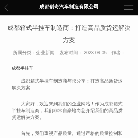
成都创奇汽车制造有限公司
成都箱式半挂车制造商：打造高品质货运解决
方案
所属分类：企业新闻 发布时间： 2023-09-05 作者：
成都半挂车
成都箱式半挂车制造商与您分享：打造高品质货运
解决方案
大家好，欢迎来到我们的企业网站！作为成都箱式
半挂车制造商，我们非常自豪地向您介绍我们的高品质
货运解决方案。
首先，我们重视产品质量。通过严格的质量控制和