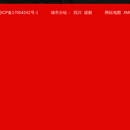
ICP备17004242号-1
城市分站
：
四川
成都
网站地图
XM