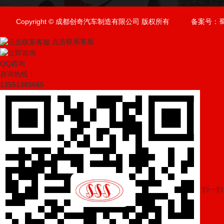
Copyright © 成都创奇汽车制造有限公司 版权所有
备案号：
蜀
点击联系客服
QQ咨询
咨询热线：
13551385665
扫一扫