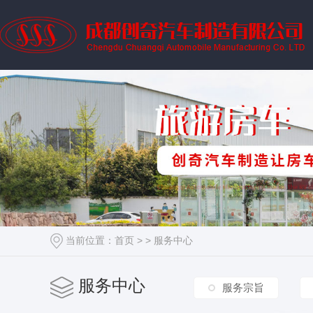
当前位置：
首页
> >
服务中心
服务中心
服务宗旨