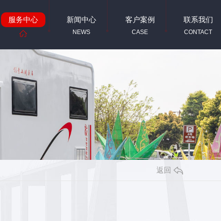
服务中心
新闻中心
客户案例
联系我们
SERVICE
NEWS
CASE
CONTACT
返回