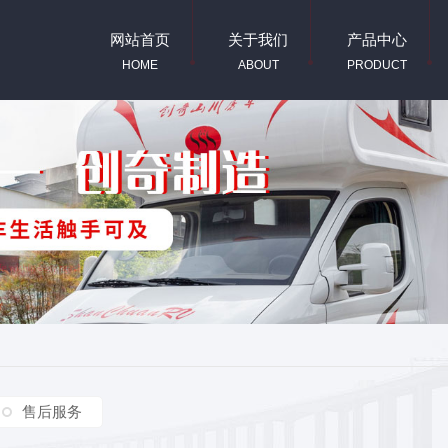
网站首页
关于我们
产品中心
HOME
ABOUT
PRODUCT
售后服务