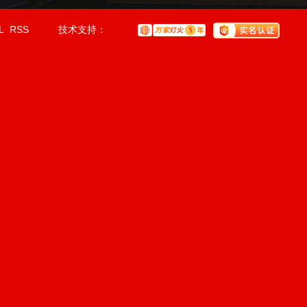
L
RSS
技术支持：