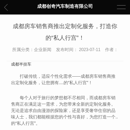
成都创奇汽车制造有限公司
成都房车销售商推出定制化服务，打造你
的“私人行宫”！
所属分类：企业新闻 发布时间： 2023-07-11 作者：
成都半挂车
打破传统，适应个性化需求——成都房车销售商推
出定制化服务，让您拥有....的“私人行宫”！
每个人对于旅行的梦想都不尽相同，而成都房车销
售商正在满足这一需求，为您带来全新的定制化服务。
无论是追求自由漫游的探险家，还是享受奢华住宿的品
味人士，我们都能根据您的个性与喜好，为您打造一个..
的“私人行宫”。