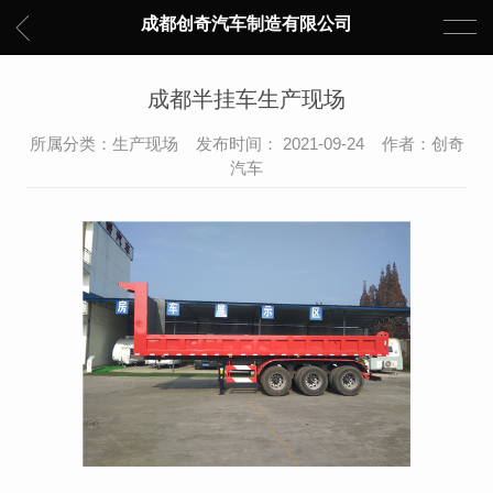
成都创奇汽车制造有限公司
成都半挂车生产现场
所属分类：生产现场 发布时间： 2021-09-24 作者：创奇
汽车