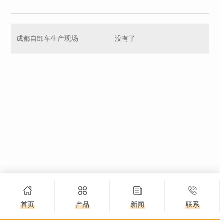
成都自卸车生产现场
没有了
首页
产品
新闻
联系