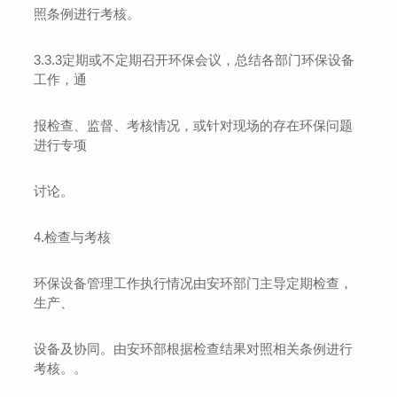
照条例进行考核。
3.3.3
定期或不定期召开环保会议，总结各部门环保设备
工作，通
报检查、监督、考核情况，或针对现场的存在环保问题
进行专项
讨论。
4.
检查与考核
环保设备管理工作执行情况由安环部门主导定期检查，
生产、
设备及协同。由安环部根据检查结果对照相关条例进行
考核。。