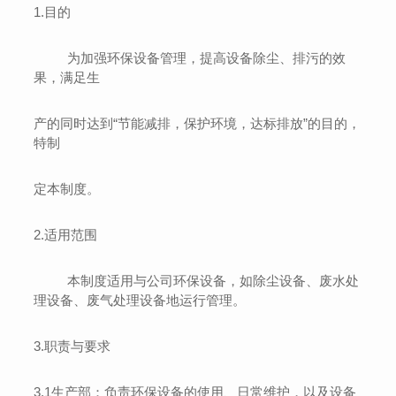
1.
目的
为加强环保设备管理，提高设备除尘、排污的效
果，满足生
产的同时达到
“节能减排，保护环境，达标排放”的目的，
特制
定本制度。
2.
适用范围
本制度适用与公司环保设备，如除尘设备、废水处
理设备、废气处理设备地运行管理。
3.
职责与要求
3.1
生产部
：
负责环保设备的使用、日常维护，以及设备