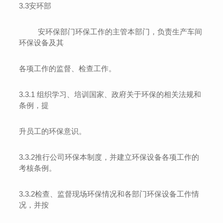
3.3
安环部
安环保部门环保工作的主管本部门，负责生产车间
环保设备及其
各项工作的监督、检查工作。
3.3.1
组织学习、培训国家、政府关于环保的相关法规和
条例，提
升员工的环保意识。
3.3.2
推行公司环保本制度，并建立环保设备各项工作的
考核条例。
3.3.2
检查、监督现场环保情况和各部门环保设备工作情
况，并按