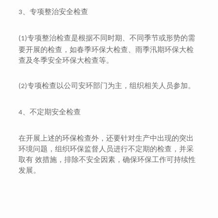
、专项整治安全检查
3
专项整治检查是根据不同时期、不同季节或形势的需
(1)
要开展的检查，如春季环保大检查、雨季汛期环保大检
查及冬季安全环保大检查等。
环部门为主，组织相关人员参加。
专项检查以公司安
(2)
、不定期安全检查
4
在开展上述的环保检查外，还要针对生产中出现的突出
环境
问题，组织环保监督人员进行不定期的检查，并采
取有
效措施，排除不安全因素，确保环保工作可持续性
发展。