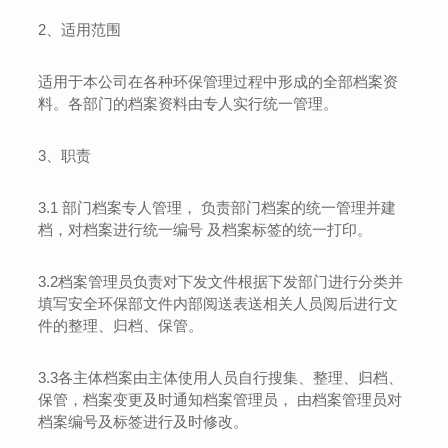
2
、适用范围
适用于本公司在各种环保管理过程中形成的全部档案资
料。各部门的档案资料由专人实行统一管理。
3
、职责
3.1
部门档案专人管理
，
负责部门档案的统一管理并建
档，对档案进行统一
编号
及档案标签的统一打印。
3.2
档案管理员负责对下发文件根据下发部门进行分类并
填写安全环保部文件内部阅送表送相关人员阅后进行文
件的整理、归档、保管。
3.3
各主体档案由主体使用人员自行搜集、整理、归档、
保管，档案变更及时通知档案管理员
，
由档案管理员对
档案编号及标签进行及时修改。