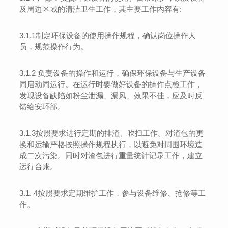
及周边区域的清洁卫生工作，其主要工作内容有
:
3.1.1
制定环保设备的使用操作规程，确认岗位操作人
员，规范操作行为。
3.1.2
负责设备的操作和运行，确保环保设备与生产设备
同启动同运行。在运行时要做好设备的操作点检工作，
发现设备缺陷如粉尘泄漏、漏风、效果不佳，应及时反
馈给
安环部。
3.1.3
按照要求进行
定期的排渣、吹扫工作。对渣包的更
换和运输严格按照操作规程执行，以避免对周围环境造
成二次污染。同时对渣包进行重量统计记录工作，建立
运行台账。
3.1. 4
按照要求定期维护工作，参与设备维修、抢修等工
作。