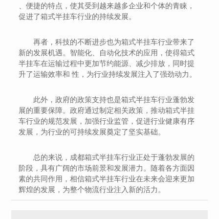
、便捷的特点，使其受到越来越多企业和个体的青睐，
促进了箱式半挂车行业的持续发展。
再者，科技的不断进步也为箱式半挂车行业带来了
新的发展机遇。智能化、自动化技术的应用，使得箱式
半挂车在运输过程中更加节约能源、减少排放，同时提
升了运输效率和 性，为行业持续发展注入了强劲动力。
此外，政府的政策支持也是箱式半挂车行业蓬勃发
展的重要保障。政府通过制定相关政策，推动箱式半挂
车行业的规范发展，加强行业监管，促进行业健康有序
发展，为行业的可持续发展奠定了坚实基础。
总的来说，成都箱式半挂车行业正处于蓬勃发展的
阶段，具有广阔的市场前景和发展潜力。随着各方面因
素的共同作用，相信箱式半挂车行业在未来会迎来更加
辉煌的发展，为整个物流行业注入新的活力。