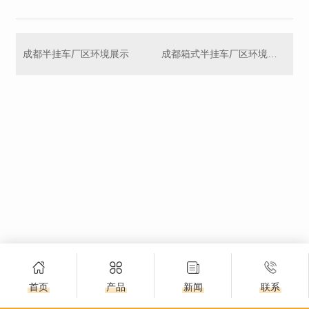
成都半挂车厂区环境展示
成都箱式半挂车厂区环境展示
首页
产品
新闻
联系