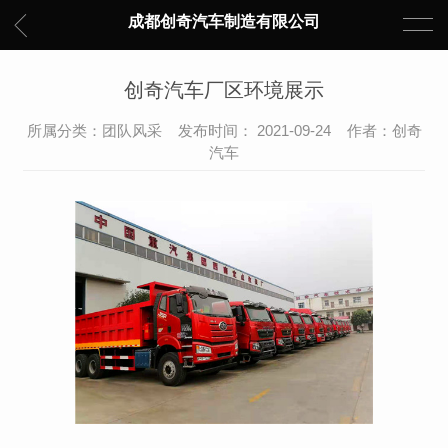
成都创奇汽车制造有限公司
创奇汽车厂区环境展示
所属分类：团队风采 发布时间： 2021-09-24 作者：创奇
汽车