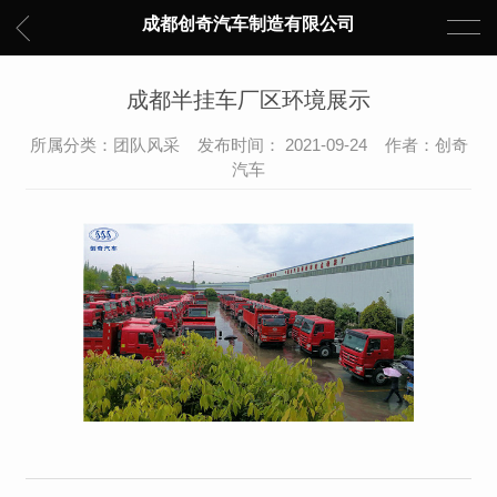
成都创奇汽车制造有限公司
成都半挂车厂区环境展示
所属分类：团队风采 发布时间： 2021-09-24 作者：创奇
汽车