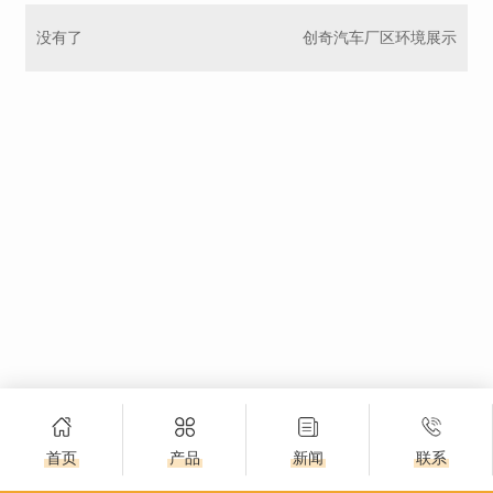
没有了
创奇汽车厂区环境展示
首页
产品
新闻
联系